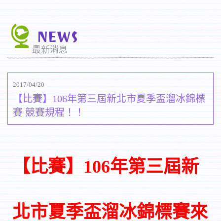
NEWS
最新消息
2017/04/20
【比賽】106年第三屆新北市夏季盃溜冰錦標
賽 競賽規程！！
【比賽】106年第三屆新
北市夏季盃溜冰錦標賽來