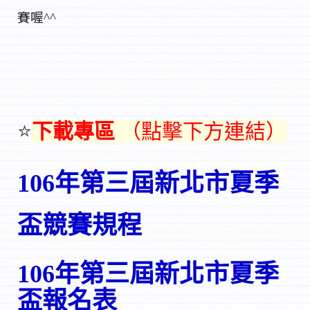
賽喔^^
⭐
下載專區
（點擊下方連結）
106年第三屆新北市夏季
盃競賽規程
106年第三屆新北市夏季
盃報名表