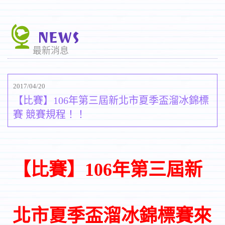
NEWS
最新消息
2017/04/20
【比賽】106年第三屆新北市夏季盃溜冰錦標
賽 競賽規程！！
【比賽】106年第三屆新
北市夏季盃溜冰錦標賽來