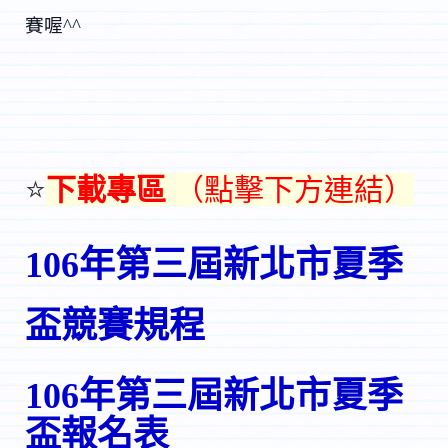
賽喔^^
⭐
下載專區
（點擊下方連結）
106年第三屆新北市夏季
盃競賽規程
106年第三屆新北市夏季
盃報名表